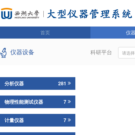
首页
仪
仪器设备
科研平台
请选
分析仪器
281
物理性能测试仪器
7
计量仪器
7