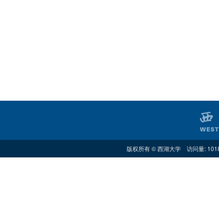
版权所有 © 西湖大学 访问量: 101