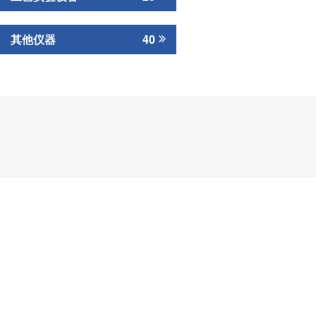
其他仪器
40