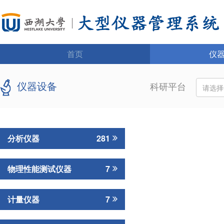
首页
仪
仪器设备
科研平台
请选
分析仪器
281
物理性能测试仪器
7
计量仪器
7