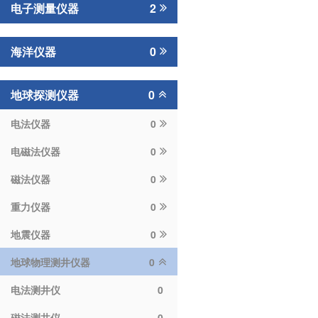
电子测量仪器
2
海洋仪器
0
地球探测仪器
0
电法仪器
0
电磁法仪器
0
磁法仪器
0
重力仪器
0
地震仪器
0
地球物理测井仪器
0
电法测井仪
0
磁法测井仪
0