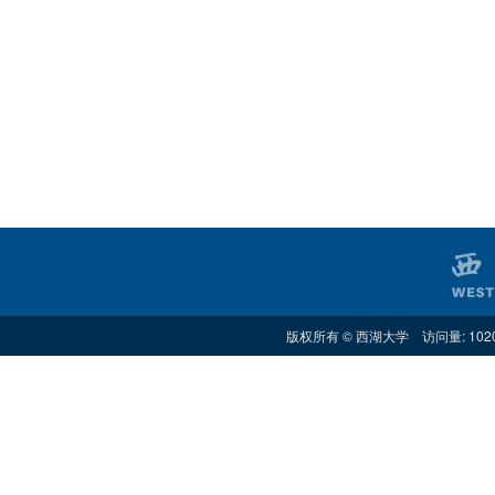
版权所有 © 西湖大学 访问量: 102