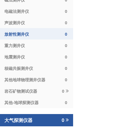
电磁法测井仪
0
声波测井仪
0
放射性测井仪
0
重力测井仪
0
地震测井仪
0
核磁共振测井仪
0
其他地球物理测井仪器
0
岩石矿物测试仪器
0
其他-地球探测仪器
0
大气探测仪器
0